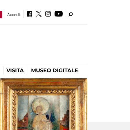
a
Accedi
VISITA
MUSEO DIGITALE