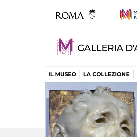
GALLERIA D
IL MUSEO
LA COLLEZIONE