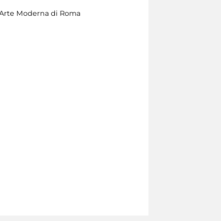
 d’Arte Moderna di Roma