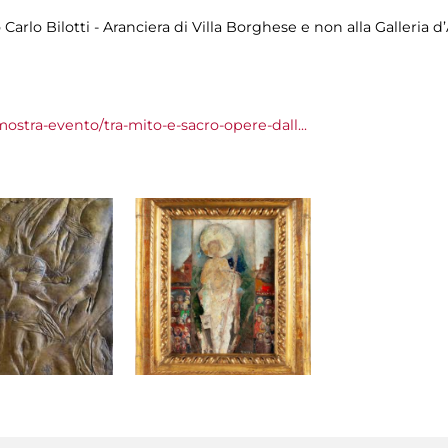
 Carlo Bilotti - Aranciera di Villa Borghese e non alla Galleria
mostra-evento/tra-mito-e-sacro-opere-dall...