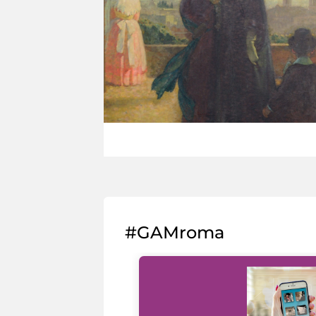
#GAMroma