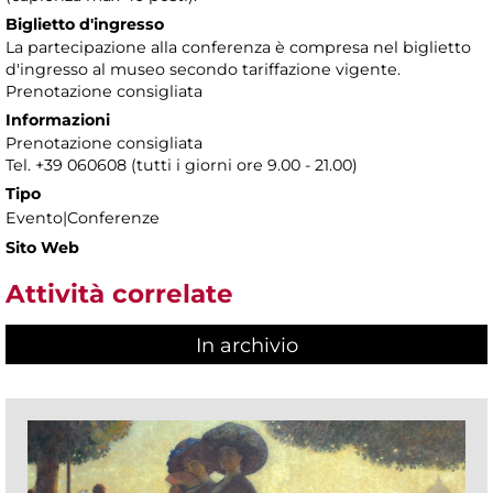
Biglietto d'ingresso
La partecipazione alla conferenza è compresa nel biglietto
d'ingresso al museo secondo tariffazione vigente.
Prenotazione consigliata
Informazioni
Prenotazione consigliata
Tel. +39 060608 (tutti i giorni ore 9.00 - 21.00)
Tipo
Evento|Conferenze
Sito Web
Attività correlate
In archivio