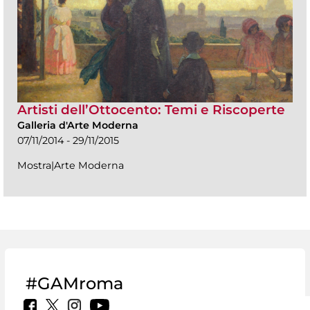
Artisti dell’Ottocento: Temi e Riscoperte
Galleria d'Arte Moderna
07/11/2014 - 29/11/2015
Mostra|Arte Moderna
#GAMroma