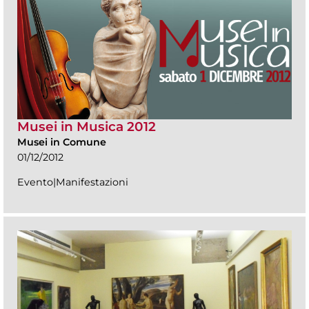
Musei in Musica 2012
Musei in Comune
01/12/2012
Evento|Manifestazioni