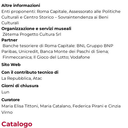
Altre informazioni
Enti proponenti: Roma Capitale, Assessorato alle Politiche
Culturali e Centro Storico – Sovraintendenza ai Beni
Culturali
Organizzazione e servizi museali
Zètema Progetto Cultura Srl
Partner
Banche tesoriere di Roma Capitale: BNL Gruppo BNP
Paribas, Unicredit, Banca Monte dei Paschi di Siena;
Finmeccanica; Il Gioco del Lotto; Vodafone
Sito Web
Con il contributo tecnico di
La Repubblica, Atac
Giorni di chiusura
Lun
Curatore
Maria Elisa Tittoni, Maria Catalano, Federica Pirani e Cinzia
Virno
Catalogo