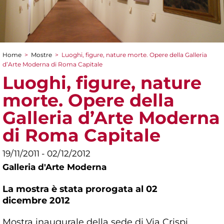
Home
>
Mostre
>
Luoghi, figure, nature morte. Opere della Galleria
Tu sei qui
d’Arte Moderna di Roma Capitale
Luoghi, figure, nature
morte. Opere della
Galleria d’Arte Moderna
di Roma Capitale
19/11/2011 - 02/12/2012
Galleria d'Arte Moderna
La mostra è stata prorogata al 02
dicembre 2012
Mostra inaugurale della sede di Via Crispi,