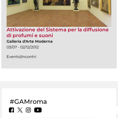
Attivazione del Sistema per la diffusione
di profumi e suoni
Galleria d'Arte Moderna
03/07 - 02/12/2012
Evento|Incontri
#GAMroma