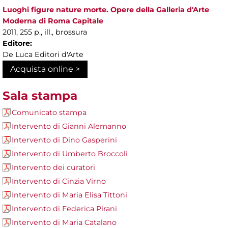
Luoghi figure nature morte. Opere della Galleria d'Arte
Moderna di Roma Capitale
2011, 255 p., ill., brossura
Editore:
De Luca Editori d'Arte
Acquista online >
Sala stampa
Comunicato stampa
Intervento di Gianni Alemanno
Intervento di Dino Gasperini
Intervento di Umberto Broccoli
Intervento dei curatori
Intervento di Cinzia Virno
Intervento di Maria Elisa Tittoni
Intervento di Federica Pirani
Intervento di Maria Catalano