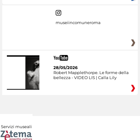
museiincomuneroma
28/05/2026
Robert Mapplethorpe. Le forme della
bellezza - VIDEO LIS | Calla Lily
Servizi museali