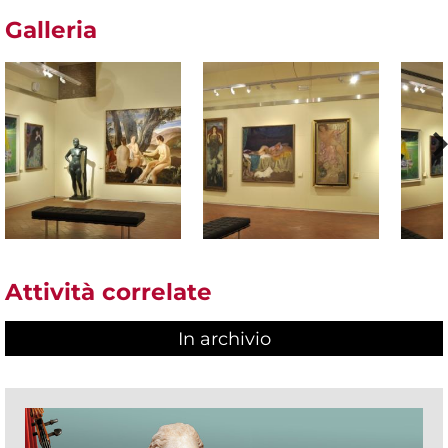
Galleria
Attività correlate
In archivio