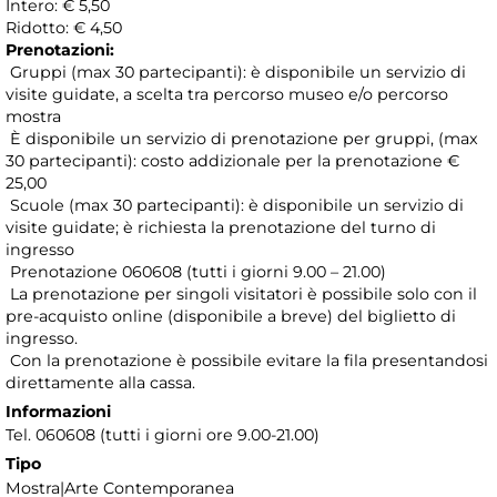
Intero: € 5,50
Ridotto: € 4,50
Prenotazioni:
Gruppi (max 30 partecipanti): è disponibile un servizio di
visite guidate, a scelta tra percorso museo e/o percorso
mostra
È disponibile un servizio di prenotazione per gruppi, (max
30 partecipanti): costo addizionale per la prenotazione €
25,00
Scuole (max 30 partecipanti): è disponibile un servizio di
visite guidate; è richiesta la prenotazione del turno di
ingresso
Prenotazione 060608 (tutti i giorni 9.00 – 21.00)
La prenotazione per singoli visitatori è possibile solo con il
pre-acquisto online (disponibile a breve) del biglietto di
ingresso.
Con la prenotazione è possibile evitare la fila presentandosi
direttamente alla cassa.
Informazioni
Tel. 060608 (tutti i giorni ore 9.00-21.00)
Tipo
Mostra|Arte Contemporanea