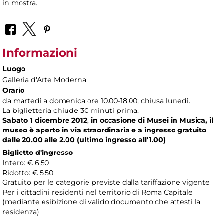
in mostra.
Informazioni
Luogo
Galleria d'Arte Moderna
Orario
da martedì a domenica ore 10.00-18.00; chiusa lunedì.
La biglietteria chiude 30 minuti prima.
Sabato 1 dicembre 2012, in occasione di Musei in Musica, il
museo è aperto in via straordinaria e a ingresso gratuito
dalle 20.00 alle 2.00 (ultimo ingresso all'1.00)
Biglietto d'ingresso
Intero: € 6,50
Ridotto: € 5,50
Gratuito per le categorie previste dalla tariffazione vigente
Per i cittadini residenti nel territorio di Roma Capitale
(mediante esibizione di valido documento che attesti la
residenza)