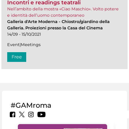
Incontri e readings teatrali
Nell’ambito della mostra «Ciao Maschio». Volto potere
e identità dell’uomo contemporaneo
Galleria d'Arte Moderna
-
Chiostro/giardino della
Galleria. Proiezioni presso la Casa del Cinema
14/09 - 15/10/2021
Event|Meetings
Free
#GAMroma