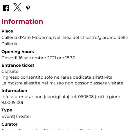
Information
Place
Galleria d'Arte Moderna
, Nellʼarea del chiostro/giardino della
Galleria
Opening hours
Giovedì 16 settembre 2021 ore 18.30
Entrance ticket
Gratuito
Ingresso consentito solo nell'area dedicata all'attività
Le mostre allestite nel museo non possono essere visitate
Information
Info e prenotazione (consigliata) tel. 060608 (tutti i giorni
9.00-19.00)
Type
Event|Theater
Curator