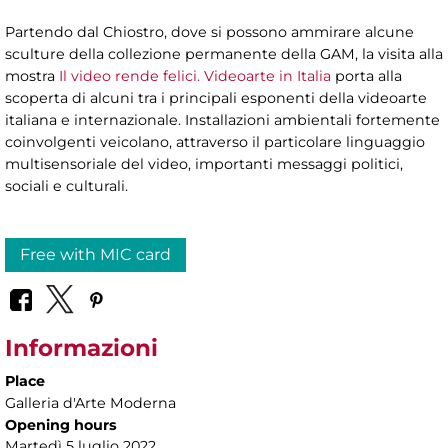
Partendo dal Chiostro, dove si possono ammirare alcune
sculture della collezione permanente della GAM, la visita alla
mostra
Il video rende felici. Videoarte in Italia
porta alla
scoperta di alcuni tra i principali esponenti della videoarte
italiana e internazionale. Installazioni ambientali fortemente
coinvolgenti veicolano, attraverso il particolare linguaggio
multisensoriale del video, importanti messaggi politici,
sociali e culturali.
Free with MIC card
Informazioni
Place
Galleria d'Arte Moderna
Opening hours
Martedì 5 luglio 2022