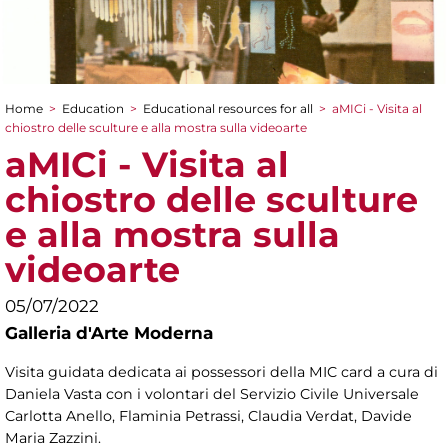
Home
>
Education
>
Educational resources for all
>
aMICi - Visita al
You are here
chiostro delle sculture e alla mostra sulla videoarte
aMICi - Visita al
chiostro delle sculture
e alla mostra sulla
videoarte
05/07/2022
Galleria d'Arte Moderna
Visita guidata dedicata ai possessori della MIC card a cura di
Daniela Vasta con i volontari del Servizio Civile Universale
Carlotta Anello, Flaminia Petrassi, Claudia Verdat, Davide
Maria Zazzini.