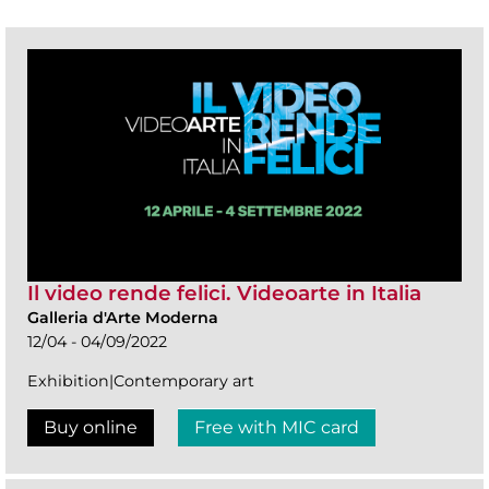
Il video rende felici. Videoarte in Italia
Galleria d'Arte Moderna
12/04 - 04/09/2022
Exhibition|Contemporary art
Buy online
Free with MIC card