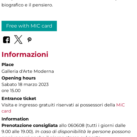
biografico e il pensiero.
Free with MIC card
Informazioni
Place
Galleria d'Arte Moderna
Opening hours
Sabato 18 marzo 2023
ore 15.00
Entrance ticket
Visita e ingresso gratuiti riservati ai possessori della
MiC
card
Information
Prenotazione consigliata
allo 060608 (tutti i giorni dalle
9.00 alle 19.00).
In caso di disponibilità le persone possono