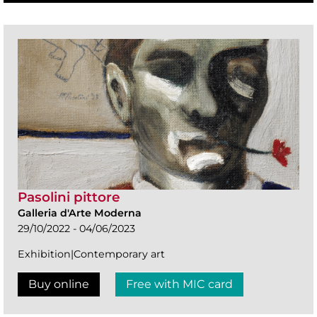
Pasolini pittore
Galleria d'Arte Moderna
29/10/2022 - 04/06/2023
Exhibition|Contemporary art
Buy online
Free with MIC card