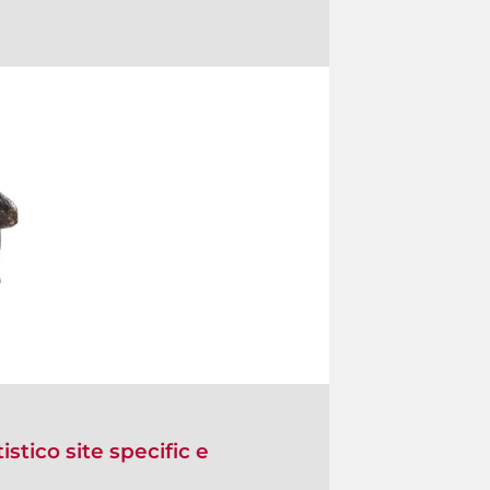
istico site specific e