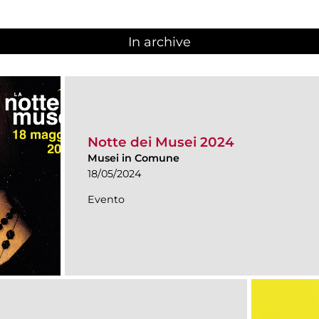
In archive
Notte dei Musei 2024
Musei in Comune
18/05/2024
Evento