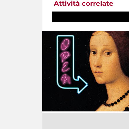
Attività correlate