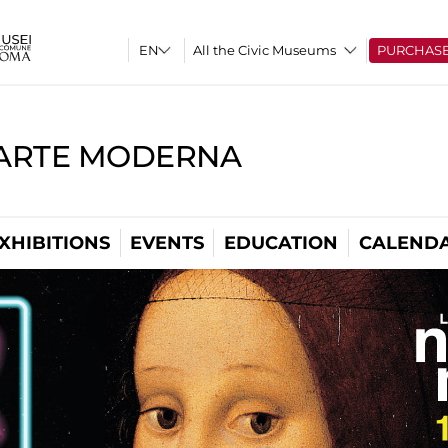
All the Civic Museums
PURCHAS
'ARTE MODERNA
XHIBITIONS
EVENTS
EDUCATION
CALEND