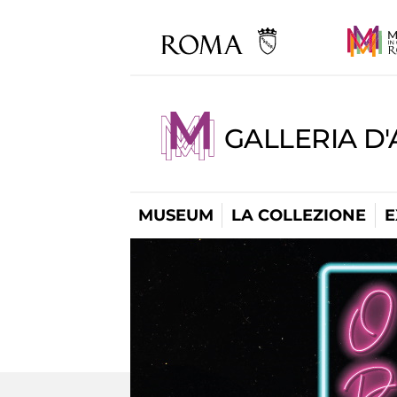
GALLERIA D
MUSEUM
LA COLLEZIONE
E