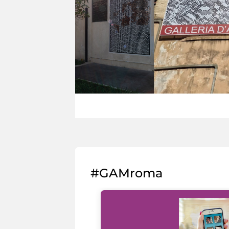
#GAMroma