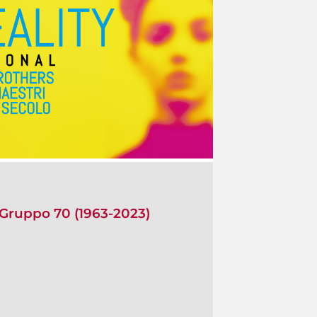
 Gruppo 70 (1963-2023)