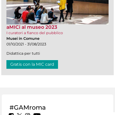
aMICi al museo 2023
I curatori a fianco del pubblico
Musei in Comune
01/10/2021 - 31/08/2023
Didattica per tutti
Gratis con la MIC card
#GAMroma