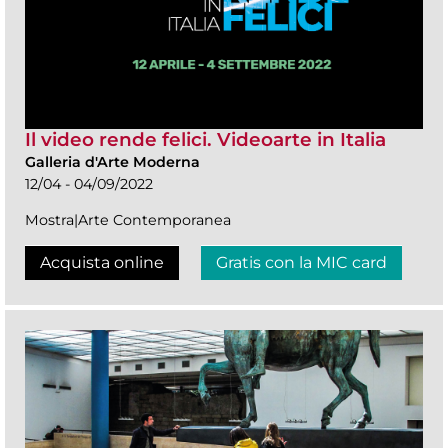
Il video rende felici. Videoarte in Italia
Galleria d'Arte Moderna
12/04 - 04/09/2022
Mostra|Arte Contemporanea
Acquista online
Gratis con la MIC card