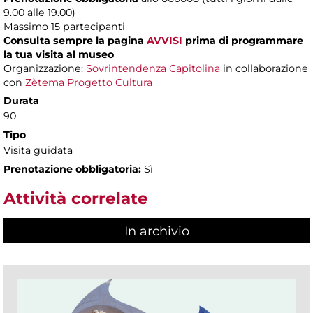
9.00 alle 19.00)
Massimo
15 partecipanti
Consulta sempre la pagina
AVVISI
prima di programmare
la tua visita al museo
Organizzazione:
Sovrintendenza Capitolina
in collaborazione
con
Zètema Progetto Cultura
Durata
90'
Tipo
Visita guidata
Prenotazione obbligatoria:
Sì
Attività correlate
In archivio