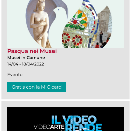
Pasqua nei Musei
Musei in Comune
14/04 - 18/04/2022
Evento
Gratis con la MIC card