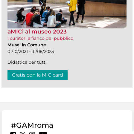
aMICi al museo 2023
I curatori a fianco del pubblico
Musei in Comune
01/10/2021 - 31/08/2023
Didattica per tutti
Gratis con la MIC card
#GAMroma