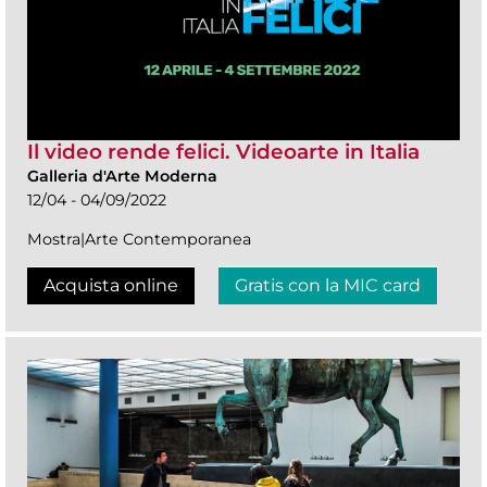
Il video rende felici. Videoarte in Italia
Galleria d'Arte Moderna
12/04 - 04/09/2022
Mostra|Arte Contemporanea
Acquista online
Gratis con la MIC card