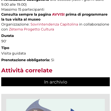
9.00 alle 19.00)
Massimo
15 partecipanti
Consulta sempre la pagina
AVVISI
prima di programmare
la tua visita al museo
Organizzazione:
Sovrintendenza Capitolina
in collaborazione
con
Zètema Progetto Cultura
Durata
90'
Tipo
Visita guidata
Prenotazione obbligatoria:
Sì
Attività correlate
In archivio