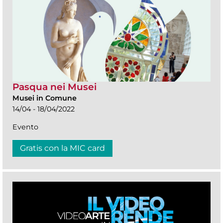
Pasqua nei Musei
Musei in Comune
14/04 - 18/04/2022
Evento
Gratis con la MIC card