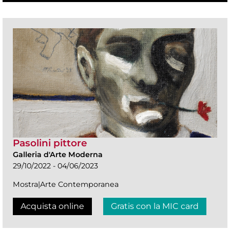
Pasolini pittore
Galleria d'Arte Moderna
29/10/2022 - 04/06/2023
Mostra|Arte Contemporanea
Acquista online
Gratis con la MIC card