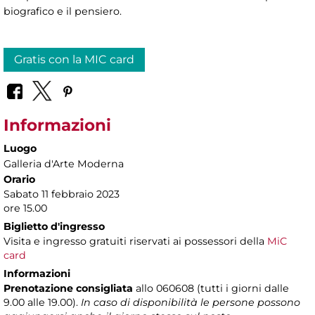
biografico e il pensiero.
Gratis con la MIC card
Informazioni
Luogo
Galleria d'Arte Moderna
Orario
Sabato 11 febbraio 2023
ore 15.00
Biglietto d'ingresso
Visita e ingresso gratuiti riservati ai possessori della
MiC
card
Informazioni
Prenotazione consigliata
allo 060608 (tutti i giorni dalle
9.00 alle 19.00).
In caso di disponibilità le persone possono