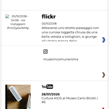
05/10/2018
Attraverso uno stretto passaggio con
una curiosa loggetta chiusa da una
bella vetrata a tortiglioni, si giunge
all'ultima stanza della
museiincomuneroma
28/01/2026
Cultura KIDS al Museo Carlo Bilotti |
#5