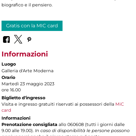
biografico e il pensiero.
Gratis con la MIC card
Informazioni
Luogo
Galleria d'Arte Moderna
Orario
Martedì 23 maggio 2023
ore 16.00
Biglietto d'ingresso
Visita e ingresso gratuiti riservati ai possessori della
MiC
card
Informazioni
Prenotazione consigliata
allo 060608 (tutti i giorni dalle
9.00 alle 19.00).
In caso di disponibilità le persone possono