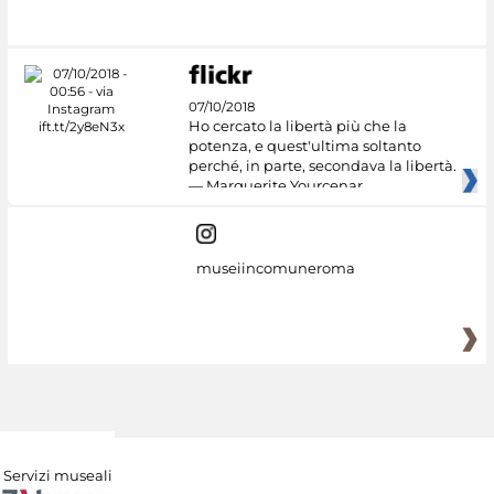
07/10/2018
Ho cercato la libertà più che la
potenza, e quest'ultima soltanto
perché, in parte, secondava la libertà.
— Marguerite Yourcenar
museiincomuneroma
Servizi museali