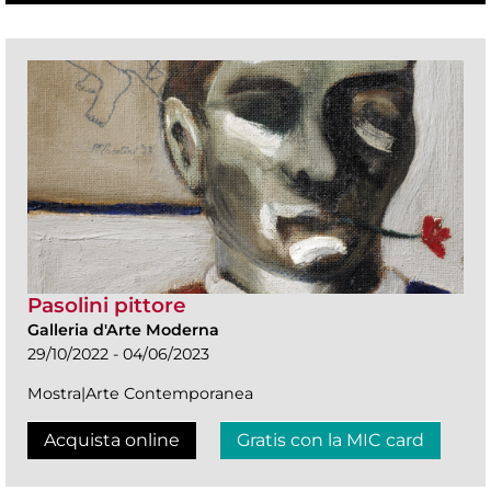
Pasolini pittore
Galleria d'Arte Moderna
29/10/2022 - 04/06/2023
Mostra|Arte Contemporanea
Acquista online
Gratis con la MIC card