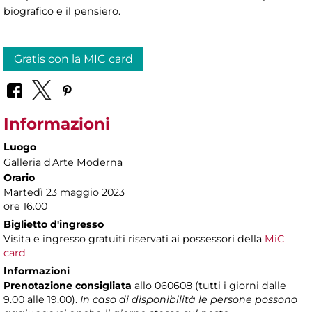
biografico e il pensiero.
Gratis con la MIC card
Informazioni
Luogo
Galleria d'Arte Moderna
Orario
Martedì 23 maggio 2023
ore 16.00
Biglietto d'ingresso
Visita e ingresso gratuiti riservati ai possessori della
MiC
card
Informazioni
Prenotazione consigliata
allo 060608 (tutti i giorni dalle
9.00 alle 19.00).
In caso di disponibilità le persone possono