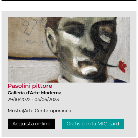
Pasolini pittore
Galleria d'Arte Moderna
29/10/2022 - 04/06/2023
Mostra|Arte Contemporanea
Acquista online
Gratis con la MIC card