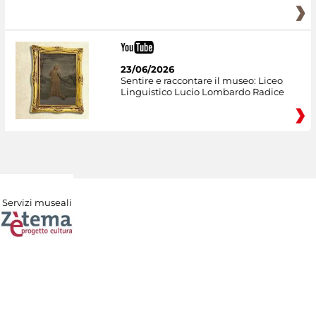
23/06/2026
Sentire e raccontare il museo: Liceo
Linguistico Lucio Lombardo Radice
Servizi museali