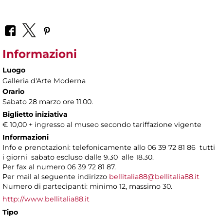
Informazioni
Luogo
Galleria d'Arte Moderna
Orario
Sabato 28 marzo ore 11.00.
Biglietto iniziativa
€ 10,00 + ingresso al museo secondo tariffazione vigente
Informazioni
Info e prenotazioni: telefonicamente allo 06 39 72 81 86 tutti
i giorni sabato escluso dalle 9.30 alle 18.30.
Per fax al numero 06 39 72 81 87.
Per mail al seguente indirizzo
bellitalia88@bellitalia88.it
Numero di partecipanti: minimo 12, massimo 30.
http://www.bellitalia88.it
Tipo