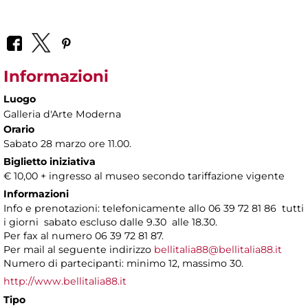
Informazioni
Luogo
Galleria d'Arte Moderna
Orario
Sabato 28 marzo ore 11.00.
Biglietto iniziativa
€ 10,00 + ingresso al museo secondo tariffazione vigente
Informazioni
Info e prenotazioni: telefonicamente allo 06 39 72 81 86 tutti
i giorni sabato escluso dalle 9.30 alle 18.30.
Per fax al numero 06 39 72 81 87.
Per mail al seguente indirizzo
bellitalia88@bellitalia88.it
Numero di partecipanti: minimo 12, massimo 30.
http://www.bellitalia88.it
Tipo