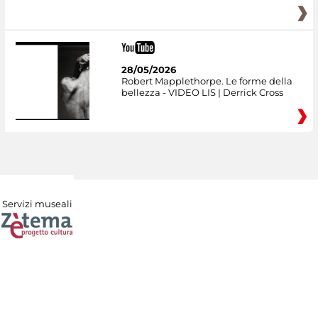
28/05/2026
Robert Mapplethorpe. Le forme della
bellezza - VIDEO LIS | Derrick Cross
Servizi museali