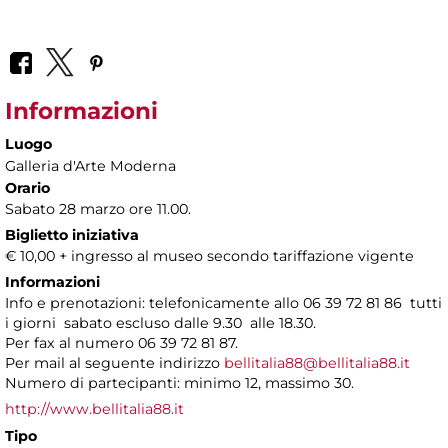
Informazioni
Luogo
Galleria d'Arte Moderna
Orario
Sabato 28 marzo ore 11.00.
Biglietto iniziativa
€ 10,00 + ingresso al museo secondo tariffazione vigente
Informazioni
Info e prenotazioni: telefonicamente allo 06 39 72 81 86 tutti
i giorni sabato escluso dalle 9.30 alle 18.30.
Per fax al numero 06 39 72 81 87.
Per mail al seguente indirizzo
bellitalia88@bellitalia88.it
Numero di partecipanti: minimo 12, massimo 30.
http://www.bellitalia88.it
Tipo