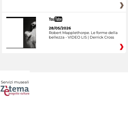
28/05/2026
Robert Mapplethorpe. Le forme della
bellezza - VIDEO LIS | Derrick Cross
Servizi museali