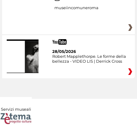
museiincomuneroma
28/05/2026
Robert Mapplethorpe. Le forme della
bellezza - VIDEO LIS | Derrick Cross
Servizi museali