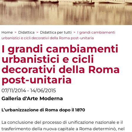
Home
>
Didattica
>
Didattica per tutti
>
I grandi cambiamenti
Tu sei qui
urbanistici e cicli decorativi della Roma post-unitaria
I grandi cambiamenti
urbanistici e cicli
decorativi della Roma
post-unitaria
07/11/2014 - 14/06/2015
Galleria d'Arte Moderna
L’urbanizzazione di Roma dopo il 1870
La conclusione del processo di unificazione nazionale e il
trasferimento della nuova capitale a Roma determinò, nel