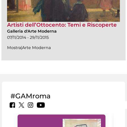
Artisti dell’Ottocento: Temi e Riscoperte
Galleria d'Arte Moderna
07/11/2014 - 29/11/2015
Mostra|Arte Moderna
#GAMroma