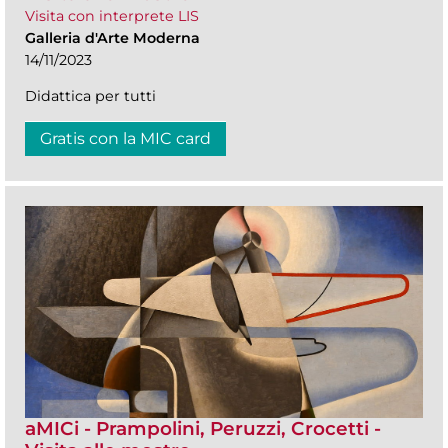
Visita con interprete LIS
Galleria d'Arte Moderna
14/11/2023
Didattica per tutti
Gratis con la MIC card
aMICi - Prampolini, Peruzzi, Crocetti -