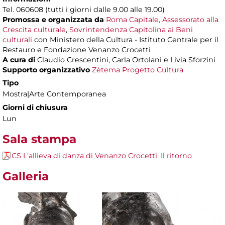
Tel. 060608 (tutti i giorni dalle 9.00 alle 19.00)
Promossa e organizzata da
Roma Capitale, Assessorato alla
Crescita culturale
,
Sovrintendenza Capitolina ai Beni
culturali
con Ministero della Cultura - Istituto Centrale per il
Restauro e Fondazione Venanzo Crocetti
A cura di
Claudio Crescentini, Carla Ortolani e Livia Sforzini
Supporto organizzativo
Zètema Progetto Cultura
Tipo
Mostra|Arte Contemporanea
Giorni di chiusura
Lun
Sala stampa
CS L'allieva di danza di Venanzo Crocetti. Il ritorno
Galleria