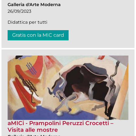
Galleria d'Arte Moderna
26/09/2023
Didattica per tutti
Gratis con la MIC card
aMICi - Prampolini Peruzzi Crocetti –
Visita alle mostre