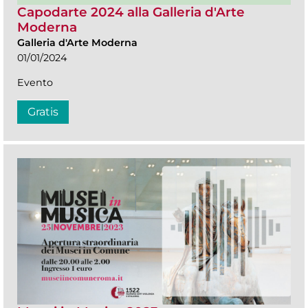
Capodarte 2024 alla Galleria d'Arte
Moderna
Galleria d'Arte Moderna
01/01/2024
Evento
Gratis