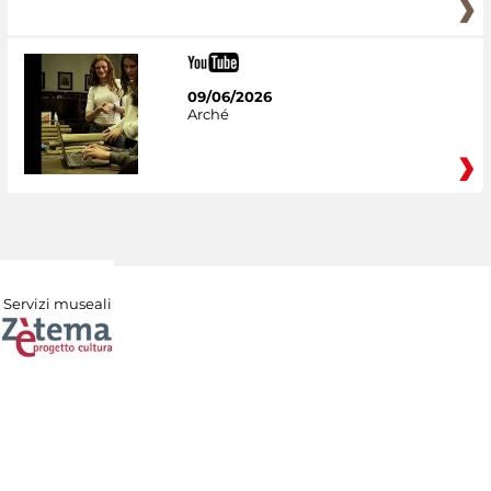
09/06/2026
Arché
Servizi museali