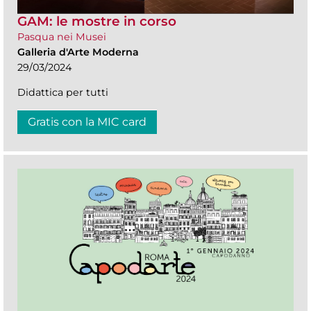
GAM: le mostre in corso
Pasqua nei Musei
Galleria d'Arte Moderna
29/03/2024
Didattica per tutti
Gratis con la MIC card