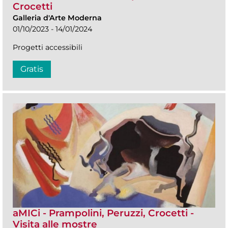
Crocetti
Galleria d'Arte Moderna
01/10/2023 - 14/01/2024
Progetti accessibili
Gratis
aMICi - Prampolini, Peruzzi, Crocetti -
Visita alle mostre