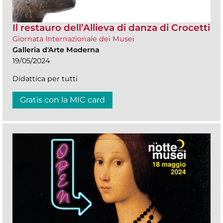
Il restauro dell’Allieva di danza di Crocetti
Giornata Internazionale dei Musei
Galleria d'Arte Moderna
19/05/2024
Didattica per tutti
Gratis con la MIC card