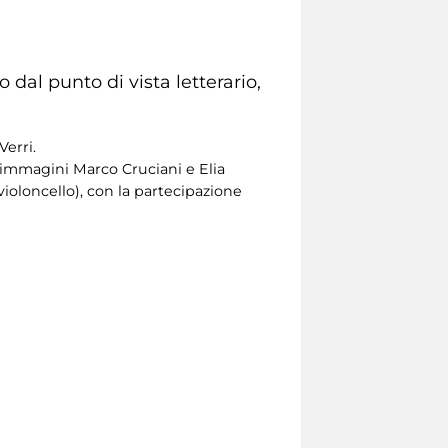
dal punto di vista letterario,
Verri.
, immagini Marco Cruciani e Elia
violoncello), con la partecipazione