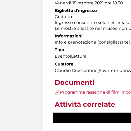
Venerdì 15 ottobre 2021 ore 18.30
Biglietto d'ingresso
Gratuito
Ingresso consentito solo nell'area ded
Le mostre allestite nel museo non p
Informazioni
Info e prenotazione (consigliata) tel.
Tipo
Evento|Lettura
Curatore
Claudio Crescentini (Sovrintendenza
Documenti
Programma rassegna di film, incon
Attività correlate