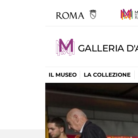
GALLERIA D
IL MUSEO
LA COLLEZIONE