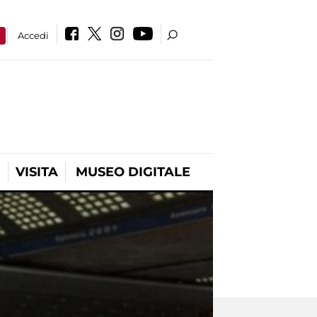
a
Accedi
VISITA
MUSEO DIGITALE