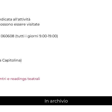
icata all'attività
ossono essere visitate
 060608 (tutti i giorni 9.00-19.00)
 Capitolina)
tri e readings teatrali
In archivio