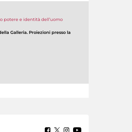
to potere e identità dell’uomo
ella Galleria. Proiezioni presso la