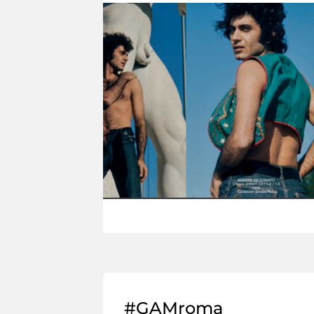
#GAMroma