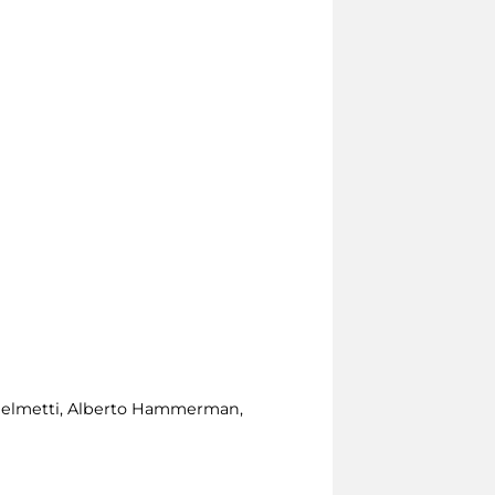
a Gelmetti, Alberto Hammerman,