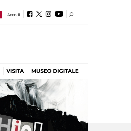
a
Accedi
VISITA
MUSEO DIGITALE