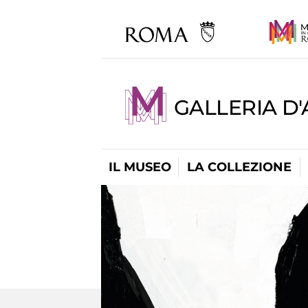
GALLERIA D
IL MUSEO
LA COLLEZIONE