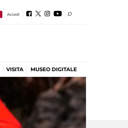
a
Accedi
VISITA
MUSEO DIGITALE