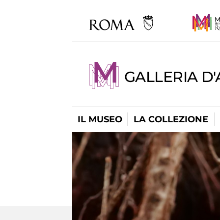
GALLERIA D
IL MUSEO
LA COLLEZIONE