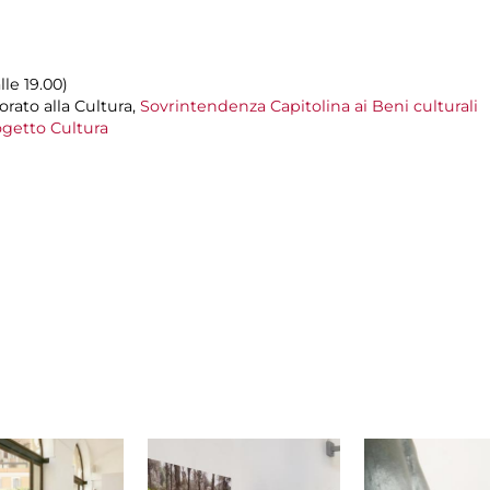
lle 19.00)
rato alla Cultura,
Sovrintendenza Capitolina ai Beni culturali
getto Cultura