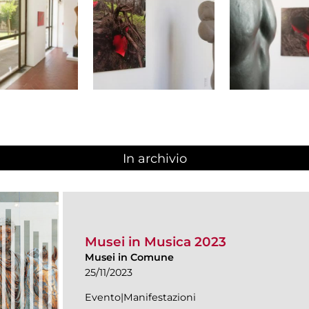
In archivio
Musei in Musica 2023
Musei in Comune
25/11/2023
Evento|Manifestazioni