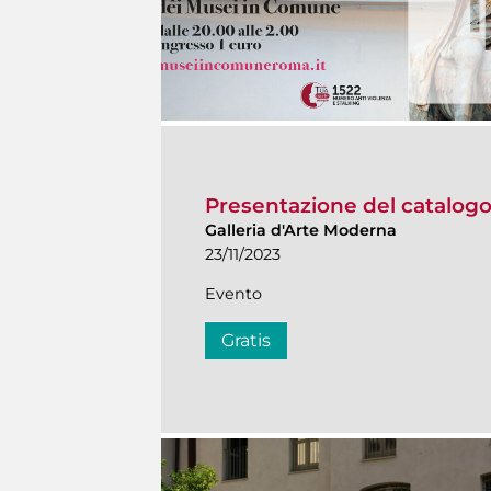
Presentazione del catalogo 
Galleria d'Arte Moderna
23/11/2023
Evento
Gratis