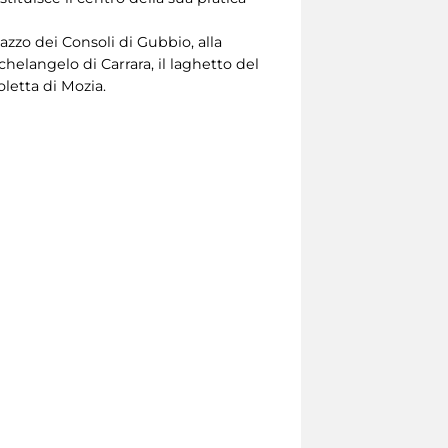
azzo dei Consoli di Gubbio, alla
chelangelo di Carrara, il laghetto del
oletta di Mozia.