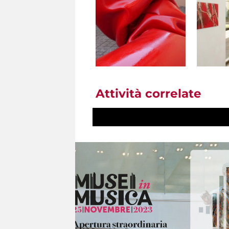
Attività correlate