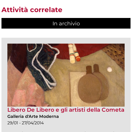
Attività correlate
In archivio
Libero De Libero e gli artisti della Cometa
Galleria d'Arte Moderna
29/01 - 27/04/2014