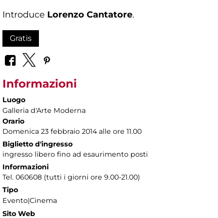
Introduce
Lorenzo Cantatore
.
Gratis
Informazioni
Luogo
Galleria d'Arte Moderna
Orario
Domenica 23 febbraio 2014 alle ore 11.00
Biglietto d'ingresso
ingresso libero fino ad esaurimento posti
Informazioni
Tel. 060608 (tutti i giorni ore 9.00-21.00)
Tipo
Evento|Cinema
Sito Web