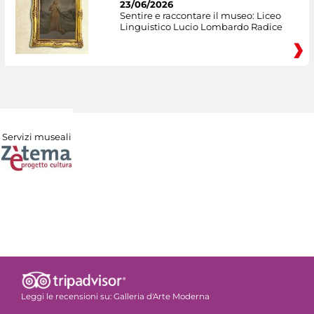
23/06/2026
Sentire e raccontare il museo: Liceo
Linguistico Lucio Lombardo Radice
Servizi museali
Leggi le recensioni su:
Galleria d'Arte Moderna