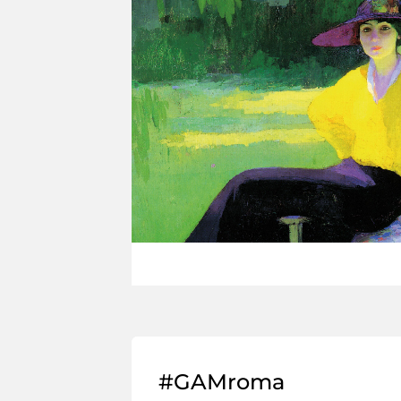
#GAMroma