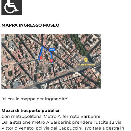
MAPPA INGRESSO MUSEO
[clicca la mappa per ingrandire]
Mezzi di trasporto pubblici
Con metropolitana: Metro A, fermata Barberini
Dalla stazione metro A Barberini: prendere l’uscita su via
Vittorio Veneto, poi via dei Cappuccini, svoltare a destra in