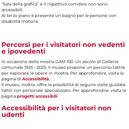
“Sala della grafica” e il rispettivo corridoio non sono
accessibili.
Al terzo piano è presente un bagno per le persone con
disabilità motoria.
Percorsi per i visitatori non vedenti
e ipovedenti
In occasione della mostra
GAM 100. Un secolo di Galleria
comunale 1925 - 2025
, il museo propone un percorso tattile
per esplorare le opere in mostra. Per approfondire, visita la
pagina di
Accessibilità
.
Il museo, inoltre, offre la possibilità di seguire visite guidate
tattili con personale specializzato. Per approfondire, visita la
pagina
progetti accessibili
.
Accessibilità per i visitatori non
udenti