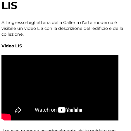
LIS
All’ingresso-biglietteria della Galleria d’arte moderna è
visibile un video LIS con la descrizione dell’edificio e della
collezione.
Video LIS
Il museo propone occasionalmente visite guidate con