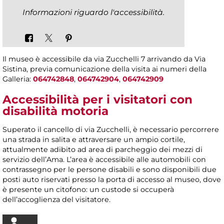
Informazioni riguardo l'accessibilità.
Il museo è accessibile da via Zucchelli 7 arrivando da Via
Sistina, previa comunicazione della visita ai numeri della
Galleria:
064742848
,
064742904
,
064742909
Accessibilità per i visitatori con
disabilità motoria
Superato il cancello di via Zucchelli, è necessario percorrere
una strada in salita e attraversare un ampio cortile,
attualmente adibito ad area di parcheggio dei mezzi di
servizio dell’Ama. L’area è accessibile alle automobili con
contrassegno per le persone disabili e sono disponibili due
posti auto riservati presso la porta di accesso al museo, dove
è presente un citofono: un custode si occuperà
dell’accoglienza del visitatore.