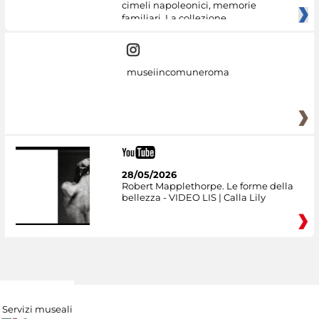
cimeli napoleonici, memorie
familiari. La collezione
museiincomuneroma
28/05/2026
Robert Mapplethorpe. Le forme della
bellezza - VIDEO LIS | Calla Lily
Servizi museali