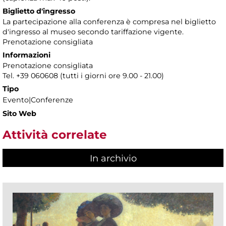
Biglietto d'ingresso
La partecipazione alla conferenza è compresa nel biglietto
d'ingresso al museo secondo tariffazione vigente.
Prenotazione consigliata
Informazioni
Prenotazione consigliata
Tel. +39 060608 (tutti i giorni ore 9.00 - 21.00)
Tipo
Evento|Conferenze
Sito Web
Attività correlate
In archivio