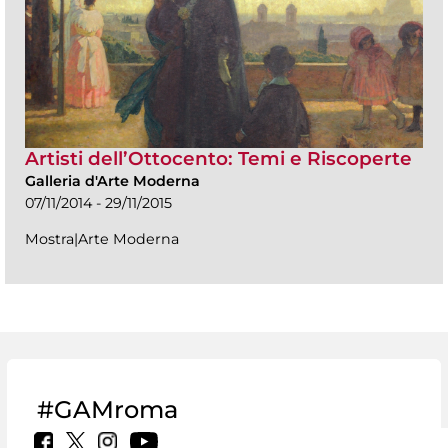
Artisti dell’Ottocento: Temi e Riscoperte
Galleria d'Arte Moderna
07/11/2014 - 29/11/2015
Mostra|Arte Moderna
#GAMroma